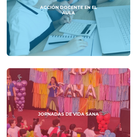
ACCIÓN DOCENTE EN EL
AULA
JORNADAS DE VIDA SANA