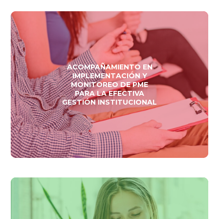
ACOMPAÑAMIENTO EN
IMPLEMENTACIÓN Y
MONITOREO DE PME
PARA LA EFECTIVA
GESTIÓN INSTITUCIONAL