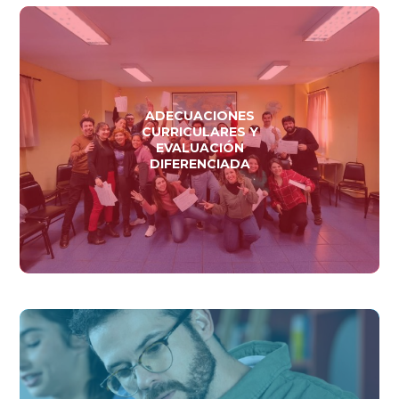
ADECUACIONES
CURRICULARES Y
EVALUACIÓN
DIFERENCIADA