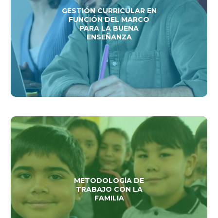
GESTIÓN CURRICULAR EN
FUNCIÓN DEL MARCO
PARA LA BUENA
ENSEÑANZA
METODOLOGÍA DE
TRABAJO CON LA
FAMILIA