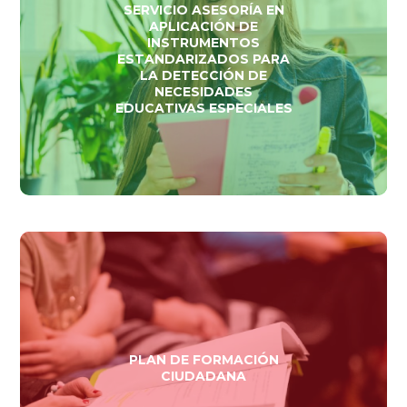
SERVICIO ASESORÍA EN
APLICACIÓN DE
INSTRUMENTOS
ESTANDARIZADOS PARA
LA DETECCIÓN DE
NECESIDADES
EDUCATIVAS ESPECIALES
PLAN DE FORMACIÓN
CIUDADANA