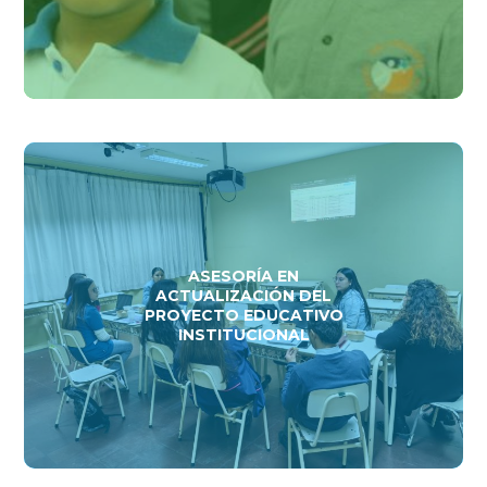
ASESORÍA EN
ACTUALIZACIÓN DEL
PROYECTO EDUCATIVO
INSTITUCIONAL