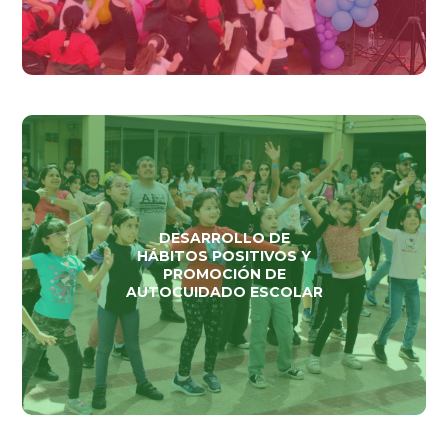
DESARROLLO DE
HÁBITOS POSITIVOS Y
PROMOCIÓN DE
AUTOCUIDADO ESCOLAR