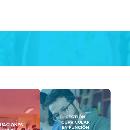
GESTIÓN
CURRICULAR
UACIONES
EN FUNCIÓN
ICULARES