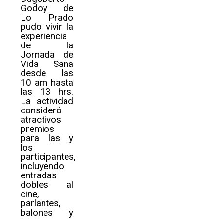
Godoy de
Lo Prado
pudo vivir la
experiencia
de la
Jornada de
Vida Sana
desde las
10 am hasta
las 13 hrs.
La actividad
consideró
atractivos
premios
para las y
los
participantes,
incluyendo
entradas
dobles al
cine,
parlantes,
balones y